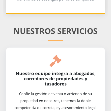
NUESTROS SERVICIOS
Nuestro equipo integra a abogados,
corredores de propiedades y
tasadores
Confíe la gestión de venta o arriendo de su
propiedad en nosotros, tenemos la doble
competencia de corretaje y asesoramiento legal,