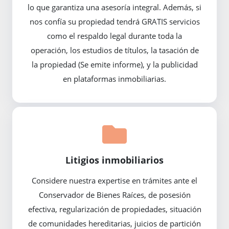
lo que garantiza una asesoría integral. Además, si
nos confía su propiedad tendrá GRATIS servicios
como el respaldo legal durante toda la
operación, los estudios de títulos, la tasación de
la propiedad (Se emite informe), y la publicidad
en plataformas inmobiliarias.
Litigios inmobiliarios
Considere nuestra expertise en trámites ante el
Conservador de Bienes Raíces, de posesión
efectiva, regularización de propiedades, situación
de comunidades hereditarias, juicios de partición