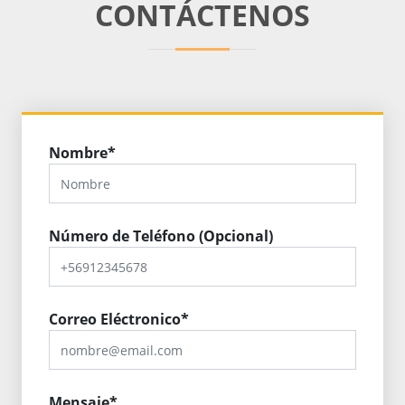
CONTÁCTENOS
Nombre*
Número de Teléfono (Opcional)
Correo Eléctronico*
Mensaje*