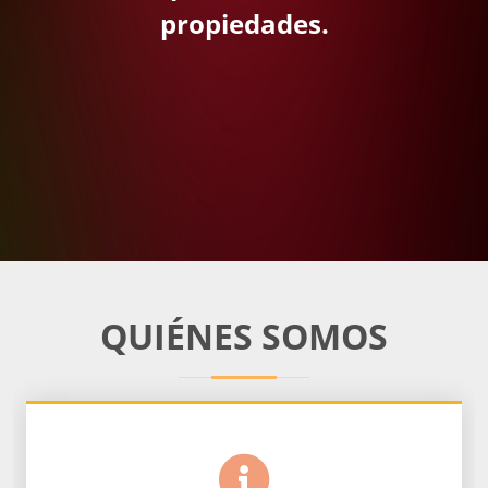
propiedades.
QUIÉNES SOMOS