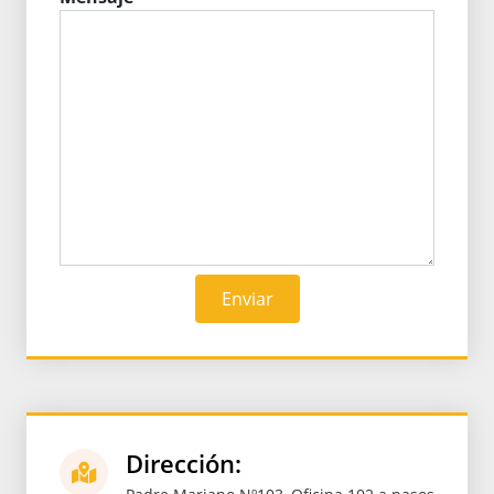
Enviar
Dirección: