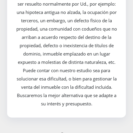
ser resuelto normalmente por Ud., por ejemplo:
una hipoteca antigua no alzada, la ocupación por
terceros, un embargo, un defecto físico de la
propiedad, una comunidad con codueños que no
arriban a acuerdo respecto del destino de la
propiedad, defecto o inexistencia de títulos de
dominio, inmueble emplazado en un lugar
expuesto a molestias de distinta naturaleza, etc.
Puede contar con nuestro estudio sea para
solucionar esa dificultad, o bien para gestionar la
venta del inmueble con la dificultad incluida.
Buscaremos la mejor alternativa que se adapte a
su interés y presupuesto.