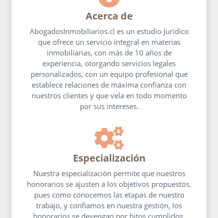
Acerca de
AbogadosInmobiliarios.cl es un estudio Jurídico
que ofrece un servicio integral en materias
inmobiliarias, con más de 10 años de
experiencia, otorgando servicios legales
personalizados, con un equipo profesional que
establece relaciones de máxima confianza con
nuestros clientes y que vela en todo momento
por sus intereses.
Especialización
Nuestra especialización permite que nuestros
honorarios se ajusten a los objetivos propuestos,
pues como conocemos las etapas de nuestro
trabajo, y confiamos en nuestra gestión, los
honorarios se devengan por hitos cumplidos.