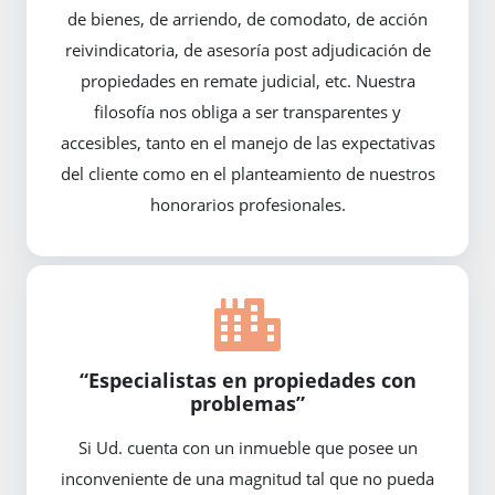
de bienes, de arriendo, de comodato, de acción
reivindicatoria, de asesoría post adjudicación de
propiedades en remate judicial, etc. Nuestra
filosofía nos obliga a ser transparentes y
accesibles, tanto en el manejo de las expectativas
del cliente como en el planteamiento de nuestros
honorarios profesionales.
“Especialistas en propiedades con
problemas”
Si Ud. cuenta con un inmueble que posee un
inconveniente de una magnitud tal que no pueda